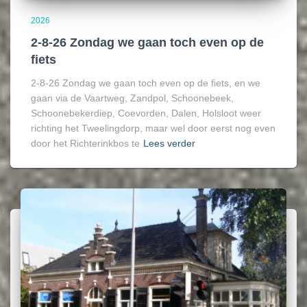
2026
2-8-26 Zondag we gaan toch even op de
fiets
2-8-26 Zondag we gaan toch even op de fiets, en we
gaan via de Vaartweg, Zandpol, Schoonebeek,
Schoonebekerdiep, Coevorden, Dalen, Holsloot weer
richting het Tweelingdorp, maar wel door eerst nog even
door het Richterinkbos te
Lees verder