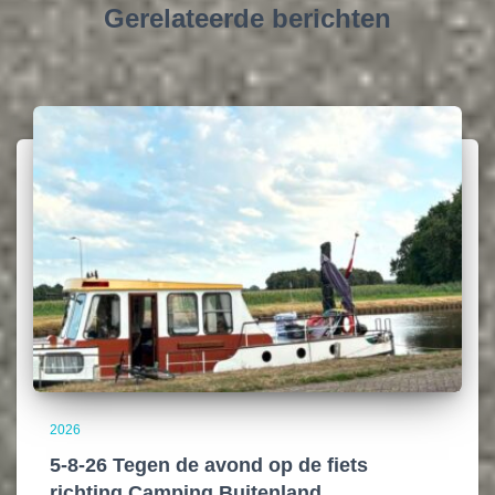
Gerelateerde berichten
2026
5-8-26 Tegen de avond op de fiets
richting Camping Buitenland