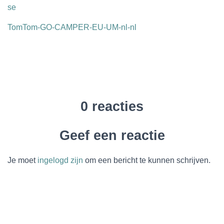
se
TomTom-GO-CAMPER-EU-UM-nl-nl
0 reacties
Geef een reactie
Je moet
ingelogd zijn
om een bericht te kunnen schrijven.