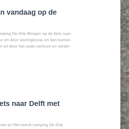
n vandaag op de
ping De Drie Morgen op de fiets naar
uur en door woningbouw, en dan komen
n en door het oude centrum en verder
ets naar Delft met
Bram en Nel vanuit camping De Drie