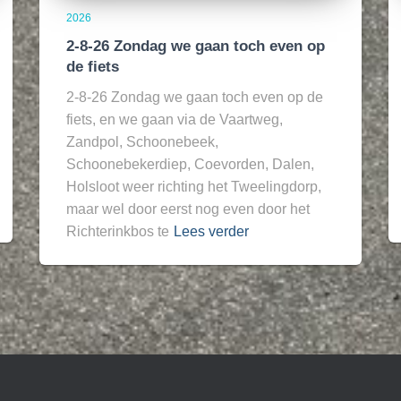
2026
2-8-26 Zondag we gaan toch even op
de fiets
2-8-26 Zondag we gaan toch even op de
fiets, en we gaan via de Vaartweg,
Zandpol, Schoonebeek,
Schoonebekerdiep, Coevorden, Dalen,
Holsloot weer richting het Tweelingdorp,
maar wel door eerst nog even door het
Richterinkbos te
Lees verder