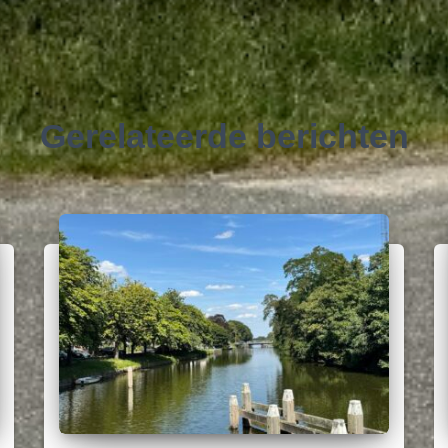
Gerelateerde berichten