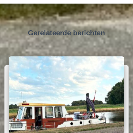
Gerelateerde berichten