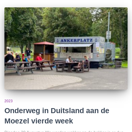
2023
Onderweg in Duitsland aan de
Moezel vierde week