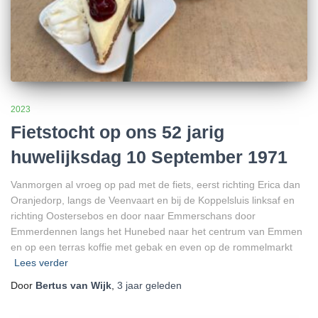
2023
Fietstocht op ons 52 jarig
huwelijksdag 10 September 1971
Vanmorgen al vroeg op pad met de fiets, eerst richting Erica dan
Oranjedorp, langs de Veenvaart en bij de Koppelsluis linksaf en
richting Oostersebos en door naar Emmerschans door
Emmerdennen langs het Hunebed naar het centrum van Emmen
en op een terras koffie met gebak en even op de rommelmarkt
Lees verder
Door
Bertus van Wijk
,
3 jaar
geleden