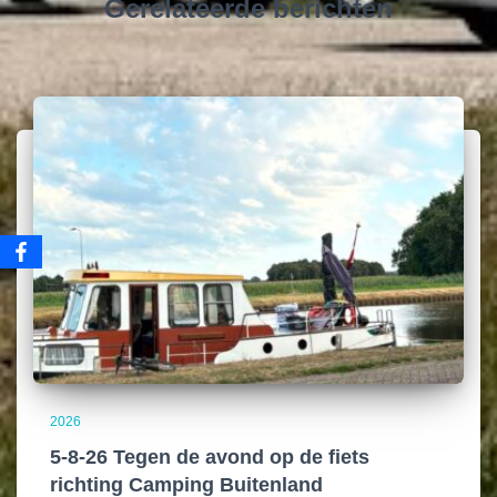
Gerelateerde berichten
2026
5-8-26 Tegen de avond op de fiets
richting Camping Buitenland