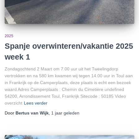
2025
Spanje overwinteren/vakantie 2025
week 1
Zondagochtend 2 Maart om 7.00 uur uit het Tweelingdorp
vertrokken en na 580 km kwamen wij tegen 14.00 uur in Toul aan
in Frankrijk op de Camperplaats, deze plaats is echt een bezoek
waard Adres Camperplaats : Chemin du Cimetière undefined
54200, Arrondissement Toul, Frankrijk Sitecode : 50185 Video
overzicht
Lees verder
Door
Bertus van Wijk
,
1 jaar
geleden