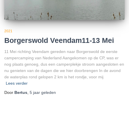
2021
Borgerswold Veendam11-13 Mei
11 Mei richting Veendam gereden naar Borgerswold de eerste
campercamping van Nederland Aangekomen op de CP, was er
nog plaats genoeg, dus een camperplekje stroom aangesloten en
nu genieten van de dagen die we hier doorbrengen In de avond
de waterplas rond gelopen 2 km is het rondje, voor mij
Lees verder
Door
Bertus
,
5 jaar
geleden