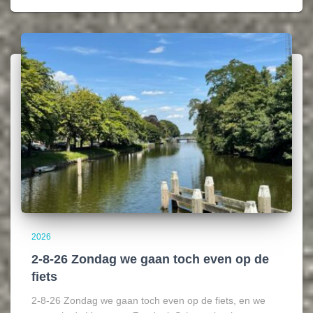
2026
2-8-26 Zondag we gaan toch even op de
fiets
2-8-26 Zondag we gaan toch even op de fiets, en we