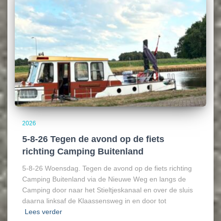
2026
5-8-26 Tegen de avond op de fiets
richting Camping Buitenland
5-8-26 Woensdag. Tegen de avond op de fiets richting
Camping Buitenland via de Nieuwe Weg en langs de
Camping door naar het Stieltjeskanaal en over de sluis
daarna linksaf de Klaassensweg in en door tot
Lees verder