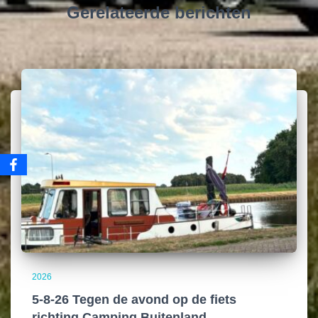
Gerelateerde berichten
2026
5-8-26 Tegen de avond op de fiets
richting Camping Buitenland