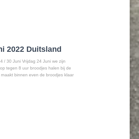
ni 2022 Duitsland
 / 30 Juni Vrijdag 24 Juni we zijn
op tegen 8 uur broodjes halen bij de
a maakt binnen even de broodjes klaar