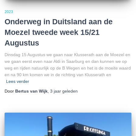
2023
Onderweg in Duitsland aan de
Moezel tweede week 15/21
Augustus
Dinsdag 15 Augustus we gaan naar Klusserath aan de Moezel en
we gaan eerst even naar Aldi in Saarburg en dan kunnen we op
weg en rijden natuurlijk op de B Wegen en het is de moeite waard
en na 90 km komen we in de richting van Klusserath en
Lees verder
Door
Bertus van Wijk
,
3 jaar
geleden