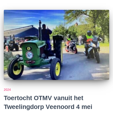
2024
Toertocht OTMV vanuit het
Tweelingdorp Veenoord 4 mei