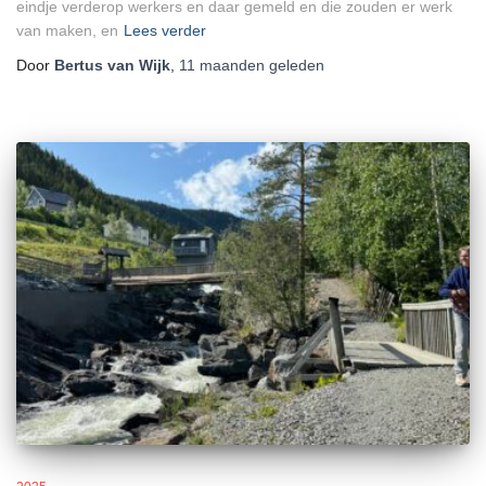
eindje verderop werkers en daar gemeld en die zouden er werk
van maken, en
Lees verder
Door
Bertus van Wijk
,
11 maanden
geleden