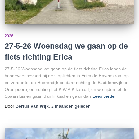
2026
27-5-26 Woensdag we gaan op de
fiets richting Erica
27-5-26 Woensdag we gaan op de fiets richting Erica langs de
hoogeveensevaart bij de stoplichten in Erica de Havenstraat op
en verder tot de Heerendijk en daar richting de Bladderswijk en
Oranjedorp, en richting het K.W.A.K kanaal, en we rijden tot de
Spaarsluis en gaan dan linksaf en gaan dan
Lees verder
Door
Bertus van Wijk
,
2 maanden
geleden