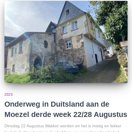
2023
Onderweg in Duitsland aan de
Moezel derde week 22/28 Augustus
Dinsdag 22 Augustus Wakker worden en het is mistig en lekker