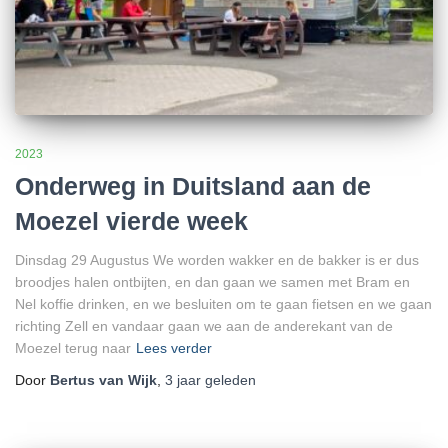
2023
Onderweg in Duitsland aan de
Moezel vierde week
Dinsdag 29 Augustus We worden wakker en de bakker is er dus
broodjes halen ontbijten, en dan gaan we samen met Bram en
Nel koffie drinken, en we besluiten om te gaan fietsen en we gaan
richting Zell en vandaar gaan we aan de anderekant van de
Moezel terug naar
Lees verder
Door
Bertus van Wijk
,
3 jaar
geleden