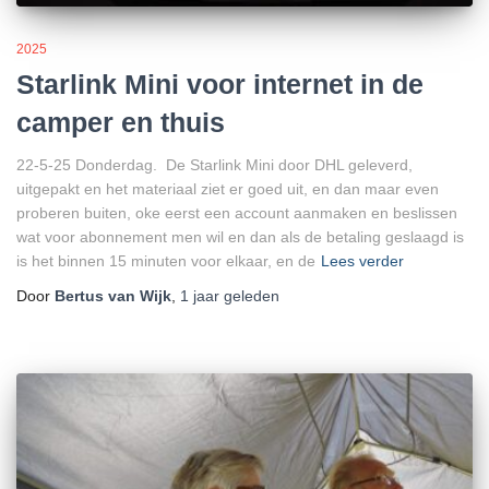
2025
Starlink Mini voor internet in de
camper en thuis
22-5-25 Donderdag. De Starlink Mini door DHL geleverd,
uitgepakt en het materiaal ziet er goed uit, en dan maar even
proberen buiten, oke eerst een account aanmaken en beslissen
wat voor abonnement men wil en dan als de betaling geslaagd is
is het binnen 15 minuten voor elkaar, en de
Lees verder
Door
Bertus van Wijk
,
1 jaar
geleden