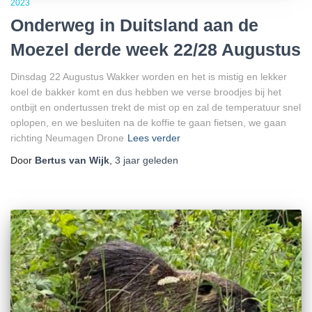
2023
Onderweg in Duitsland aan de
Moezel derde week 22/28 Augustus
Dinsdag 22 Augustus Wakker worden en het is mistig en lekker
koel de bakker komt en dus hebben we verse broodjes bij het
ontbijt en ondertussen trekt de mist op en zal de temperatuur snel
oplopen, en we besluiten na de koffie te gaan fietsen, we gaan
richting Neumagen Drone
Lees verder
Door
Bertus van Wijk
,
3 jaar
geleden