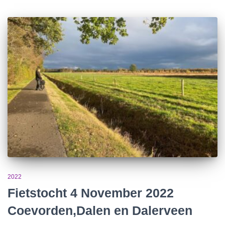
2022
Fietstocht 4 November 2022
Coevorden,Dalen en Dalerveen