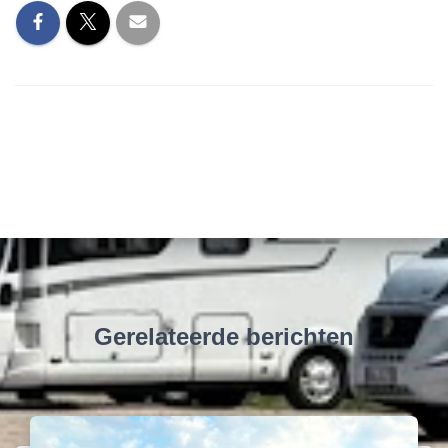
Gerelateerde berichten